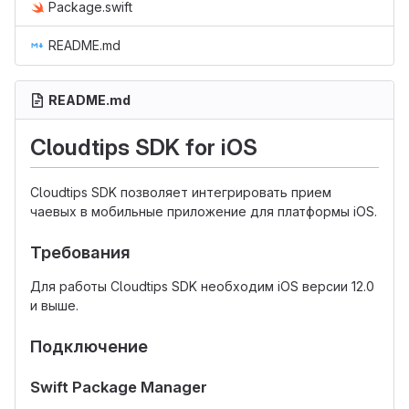
Package.swift
README.md
README.md
Cloudtips SDK for iOS
Cloudtips SDK позволяет интегрировать прием
чаевых в мобильные приложение для платформы iOS.
Требования
Для работы Cloudtips SDK необходим iOS версии 12.0
и выше.
Подключение
Swift Package Manager