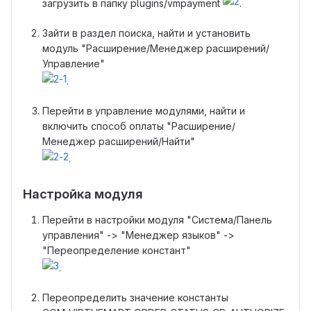
загрузить в папку plugins/vmpayment
.
Зайти в раздел поиска, найти и установить
модуль "Расширение/Менеджер расширений/
Управление"
.
Перейти в управление модулями, найти и
включить способ оплаты "Расширение/
Менеджер расширений/Найти"
.
Настройка модуля
Перейти в настройки модуля "Система/Панель
управления" -> "Менеджер языков" ->
"Переопределение констант"
.
Переопределить значение константы