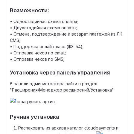
Возможности:
• Одностадийная схема оплаты;
• Двухстадийная схема оплаты;
• Отмена, подтверждение и возврат платежей из ЛК
CMS;
• Поддержка онлайн-касс (ФЗ-54);
• Отправка чеков по email;
• Отправка чеков по SMS;
Установка через панель управления
В панели администратора зайти в раздел
"Расширения/Менеджер расширений/Установка"
и загрузить архив.
Ручная установка
Распаковать из архива каталог cloudpayments и