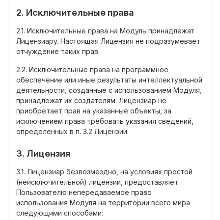
2. Исключительные права
2.1. Исключительные права на Модуль принадлежат
Лицензиару. Настоящая Лицензия не подразумевает
отчуждение таких прав.
2.2. Исключительные права на программное
обеспечение или иные результаты интеллектуальной
деятельности, созданные с использованием Модуля,
принадлежат их создателям. Лицензиар не
приобретает прав на указанные объекты, за
исключением права требовать указания сведений,
определенных в п. 3.2 Лицензии.
3. Лицензия
3.1. Лицензиар безвозмездно, на условиях простой
(неисключительной) лицензии, предоставляет
Пользователю непередаваемое право
использования Модуля на территории всего мира
следующими способами: