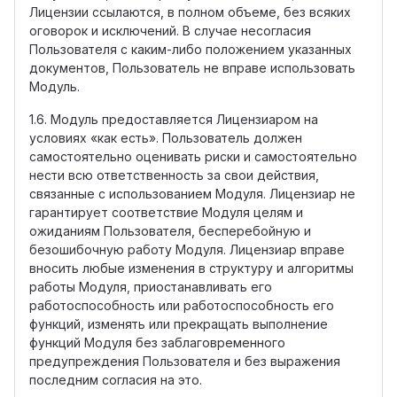
Лицензии ссылаются, в полном объеме, без всяких
оговорок и исключений. В случае несогласия
Пользователя с каким-либо положением указанных
документов, Пользователь не вправе использовать
Модуль.
1.6. Модуль предоставляется Лицензиаром на
условиях «как есть». Пользователь должен
самостоятельно оценивать риски и самостоятельно
нести всю ответственность за свои действия,
связанные с использованием Модуля. Лицензиар не
гарантирует соответствие Модуля целям и
ожиданиям Пользователя, бесперебойную и
безошибочную работу Модуля. Лицензиар вправе
вносить любые изменения в структуру и алгоритмы
работы Модуля, приостанавливать его
работоспособность или работоспособность его
функций, изменять или прекращать выполнение
функций Модуля без заблаговременного
предупреждения Пользователя и без выражения
последним согласия на это.