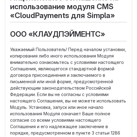
использование модуля CMS
«CloudPayments для Simpla»
ООО «КЛАУДПЭЙМЕНТС»
Уважаемый Пользователь! Перед началом установки,
копирования либо иного использования Модуля
внимательно ознакомьтесь с условиями настоящего
Соглашения, являющегося стандартной формой
договора присоединения и заключаемого в
письменной или иной форме, предусмотренной
действующим законодательством Российской
Федерации. Если вы не согласны с условиями
настоящего Соглашения, вы не можете использовать
Модуль. Установка, запуск или иное начало
использования Модуля означает Ваше полное
согласие со всеми условиями настоящего
Соглашения и его надлежащее заключение в
порядке, предусмотренном в пункте 3 статьи 1286