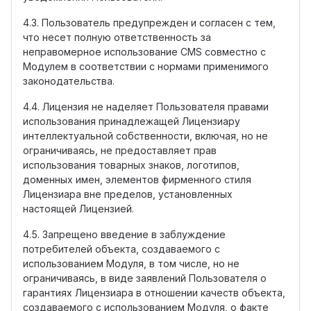
4.3. Пользователь предупрежден и согласен с тем,
что несет полную ответственность за
неправомерное использование CMS совместно с
Модулем в соответствии с нормами применимого
законодательства.
4.4. Лицензия не наделяет Пользователя правами
использования принадлежащей Лицензиару
интеллектуальной собственности, включая, но не
ограничиваясь, не предоставляет прав
использования товарных знаков, логотипов,
доменных имен, элементов фирменного стиля
Лицензиара вне пределов, установленных
настоящей Лицензией.
4.5. Запрещено введение в заблуждение
потребителей объекта, создаваемого с
использованием Модуля, в том числе, но не
ограничиваясь, в виде заявлений Пользователя о
гарантиях Лицензиара в отношении качеств объекта,
создаваемого с использованием Модуля, о факте