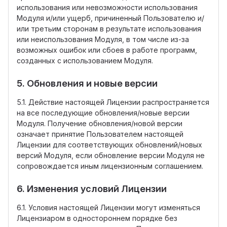
использования или невозможности использования
Модуля и/или ущерб, причиненный Пользователю и/
или третьим сторонам в результате использования
или неиспользования Модуля, в том числе из-за
возможных ошибок или сбоев в работе программ,
созданных с использованием Модуля.
5. Обновления и новые версии
5.1. Действие настоящей Лицензии распространяется
на все последующие обновления/новые версии
Модуля. Получение обновления/новой версии
означает принятие Пользователем настоящей
Лицензии для соответствующих обновлений/новых
версий Модуля, если обновление версии Модуля не
сопровождается иным лицензионным соглашением.
6. Изменения условий Лицензии
6.1. Условия настоящей Лицензии могут изменяться
Лицензиаром в одностороннем порядке без