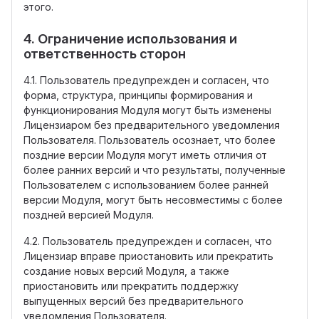
этого.
4. Ограничение использования и
ответственность сторон
4.1. Пользователь предупрежден и согласен, что
форма, структура, принципы формирования и
функционирования Модуля могут быть изменены
Лицензиаром без предварительного уведомления
Пользователя. Пользователь осознает, что более
поздние версии Модуля могут иметь отличия от
более ранних версий и что результаты, полученные
Пользователем с использованием более ранней
версии Модуля, могут быть несовместимы с более
поздней версией Модуля.
4.2. Пользователь предупрежден и согласен, что
Лицензиар вправе приостановить или прекратить
создание новых версий Модуля, а также
приостановить или прекратить поддержку
выпущенных версий без предварительного
уведомления Пользователя.