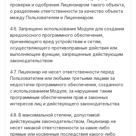
проверки и одобрения Лицензиаром такого объекта,
о разделении ответственности за качество объекта
между Пользователем и Лицензиаром.
4.6. Запрещено использование Модуля для создания
вредоносного программного обеспечения,
причиняющего вред устройствам и сетям,
осуществляющего противоправные действия или
выполняющее функции, запрещенные действующим
законодательством.
4.7. Лицензиар не несет ответственности перед
Пользователем или любыми третьими лицами за
недостатки программного обеспечения, созданного
с использованием Модуля, за нарушение таким
программным обеспечением прав и законных
интересов лиц и действующего законодательства.
4.8. В максимальной степени, допустимой
действующим законодательством, Лицензиар не
несет никакой ответственности за какие-либо
прямые или косвенные последствия какого-либо