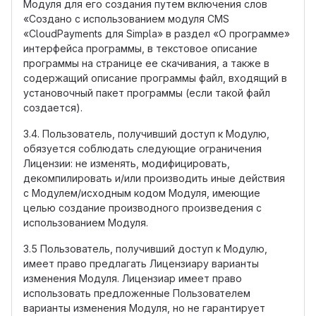
Модуля для его создания путем включения слов
«Создано с использованием модуля CMS
«CloudPayments для Simpla» в раздел «О программе»
интерфейса программы, в текстовое описание
программы на странице ее скачивания, а также в
содержащий описание программы файл, входящий в
установочный пакет программы (если такой файл
создается).
3.4. Пользователь, получивший доступ к Модулю,
обязуется соблюдать следующие ограничения
Лицензии: не изменять, модифицировать,
декомпилировать и/или производить иные действия
с Модулем/исходным кодом Модуля, имеющие
целью создание производного произведения с
использованием Модуля.
3.5 Пользователь, получивший доступ к Модулю,
имеет право предлагать Лицензиару варианты
изменения Модуля. Лицензиар имеет право
использовать предложенные Пользователем
варианты изменения Модуля, но не гарантирует