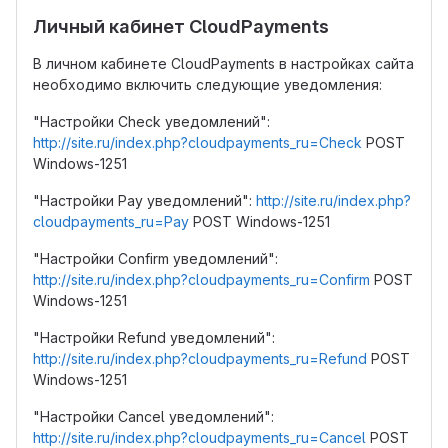
Личный кабинет CloudPayments
В личном кабинете CloudPayments в настройках сайта
необходимо включить следующие уведомления:
"Настройки Сheck уведомлений":
http://site.ru/index.php?cloudpayments_ru=Check
POST
Windows-1251
"Настройки Pay уведомлений":
http://site.ru/index.php?
cloudpayments_ru=Pay
POST Windows-1251
"Настройки Confirm уведомлений":
http://site.ru/index.php?cloudpayments_ru=Confirm
POST
Windows-1251
"Настройки Refund уведомлений":
http://site.ru/index.php?cloudpayments_ru=Refund
POST
Windows-1251
"Настройки Cancel уведомлений":
http://site.ru/index.php?cloudpayments_ru=Cancel
POST