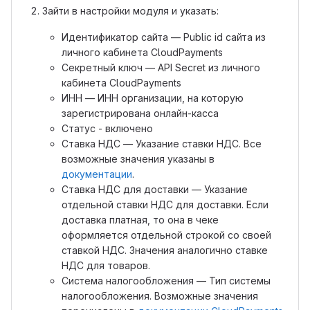
Зайти в настройки модуля и указать:
Идентификатор сайта — Public id сайта из
личного кабинета CloudPayments
Секретный ключ — API Secret из личного
кабинета CloudPayments
ИНН — ИНН организации, на которую
зарегистрирована онлайн-касса
Статус - включено
Ставка НДС — Указание ставки НДС. Все
возможные значения указаны в
документации
.
Ставка НДС для доставки — Указание
отдельной ставки НДС для доставки. Если
доставка платная, то она в чеке
оформляется отдельной строкой со своей
ставкой НДС. Значения аналогично ставке
НДС для товаров.
Система налогообложения — Тип системы
налогообложения. Возможные значения