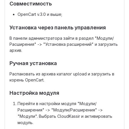
Совместимость
OpenCart v.3.0 и выше;
Установка через панель управления
В панели адмниистратора зайти в раздел "Модули/
Расширения" -> "Установка расширений" и загрузить
архив.
Ручная установка
Распаковать из архива каталог upload и загрузить в
корень OpenCart.
Настройка модуля
Перейти в настройки модуля "Модули/
Расширения" -> "Модули/Расширения" ->
"Модули". Выбрать CloudKassir и активировать
модуль.