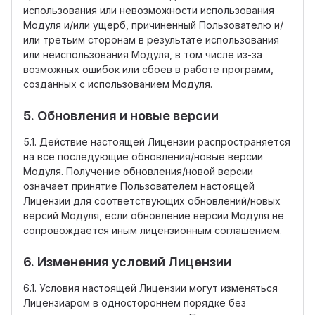
использования или невозможности использования
Модуля и/или ущерб, причиненный Пользователю и/
или третьим сторонам в результате использования
или неиспользования Модуля, в том числе из-за
возможных ошибок или сбоев в работе программ,
созданных с использованием Модуля.
5. Обновления и новые версии
5.1. Действие настоящей Лицензии распространяется
на все последующие обновления/новые версии
Модуля. Получение обновления/новой версии
означает принятие Пользователем настоящей
Лицензии для соответствующих обновлений/новых
версий Модуля, если обновление версии Модуля не
сопровождается иным лицензионным соглашением.
6. Изменения условий Лицензии
6.1. Условия настоящей Лицензии могут изменяться
Лицензиаром в одностороннем порядке без