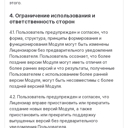
этого.
4. Ограничение использования и
ответственность сторон
4.1. Пользователь предупрежден и согласен, что
форма, структура, принципы формирования и
функционирования Модуля могут быть изменены
Лицензиаром без предварительного уведомления
Пользователя. Пользователь осознает, что более
поздние версии Модуля могут иметь отличия от
более ранних версий и что результаты, полученные
Пользователем с использованием более ранней
версии Модуля, могут быть несовместимы с более
поздней версией Модуля.
4.2. Пользователь предупрежден и согласен, что
Лицензиар вправе приостановить или прекратить
создание новых версий Модуля, а также
приостановить или прекратить поддержку
выпущенных версий без предварительного
уведомления Пользователя.