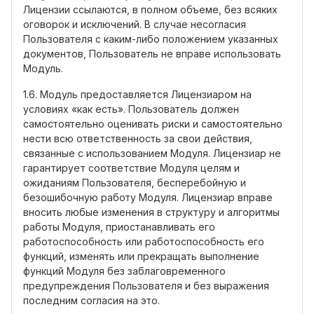
Лицензии ссылаются, в полном объеме, без всяких
оговорок и исключений. В случае несогласия
Пользователя с каким-либо положением указанных
документов, Пользователь не вправе использовать
Модуль.
1.6. Модуль предоставляется Лицензиаром на
условиях «как есть». Пользователь должен
самостоятельно оценивать риски и самостоятельно
нести всю ответственность за свои действия,
связанные с использованием Модуля. Лицензиар не
гарантирует соответствие Модуля целям и
ожиданиям Пользователя, бесперебойную и
безошибочную работу Модуля. Лицензиар вправе
вносить любые изменения в структуру и алгоритмы
работы Модуля, приостанавливать его
работоспособность или работоспособность его
функций, изменять или прекращать выполнение
функций Модуля без заблаговременного
предупреждения Пользователя и без выражения
последним согласия на это.