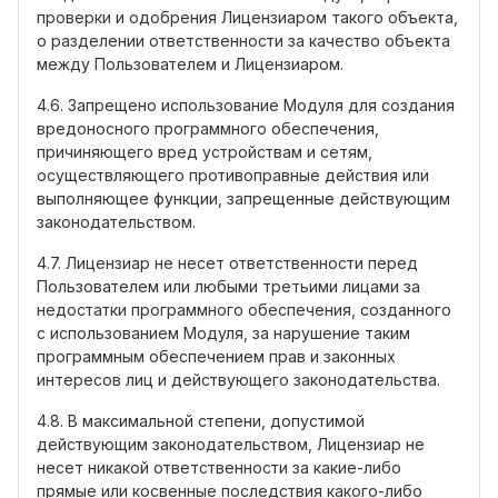
проверки и одобрения Лицензиаром такого объекта,
о разделении ответственности за качество объекта
между Пользователем и Лицензиаром.
4.6. Запрещено использование Модуля для создания
вредоносного программного обеспечения,
причиняющего вред устройствам и сетям,
осуществляющего противоправные действия или
выполняющее функции, запрещенные действующим
законодательством.
4.7. Лицензиар не несет ответственности перед
Пользователем или любыми третьими лицами за
недостатки программного обеспечения, созданного
с использованием Модуля, за нарушение таким
программным обеспечением прав и законных
интересов лиц и действующего законодательства.
4.8. В максимальной степени, допустимой
действующим законодательством, Лицензиар не
несет никакой ответственности за какие-либо
прямые или косвенные последствия какого-либо