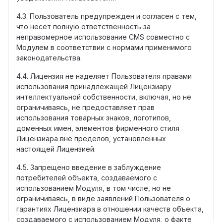
4.3. Пользователь предупрежден и согласен с тем,
что несет полную ответственность за
неправомерное использование CMS совместно с
Модулем в соответствии с нормами применимого
законодательства.
4.4. Лицензия не наделяет Пользователя правами
использования принадлежащей Лицензиару
интеллектуальной собственности, включая, но не
ограничиваясь, не предоставляет прав
использования товарных знаков, логотипов,
доменных имен, элементов фирменного стиля
Лицензиара вне пределов, установленных
настоящей Лицензией.
4.5. Запрещено введение в заблуждение
потребителей объекта, создаваемого с
использованием Модуля, в том числе, но не
ограничиваясь, в виде заявлений Пользователя о
гарантиях Лицензиара в отношении качеств объекта,
создаваемого с использованием Модуля, о факте