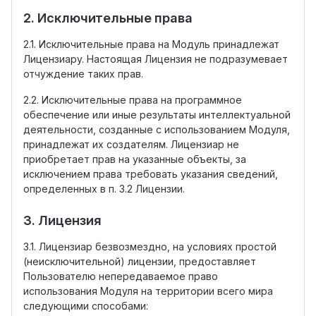
2. Исключительные права
2.1. Исключительные права на Модуль принадлежат
Лицензиару. Настоящая Лицензия не подразумевает
отчуждение таких прав.
2.2. Исключительные права на программное
обеспечение или иные результаты интеллектуальной
деятельности, созданные с использованием Модуля,
принадлежат их создателям. Лицензиар не
приобретает прав на указанные объекты, за
исключением права требовать указания сведений,
определенных в п. 3.2 Лицензии.
3. Лицензия
3.1. Лицензиар безвозмездно, на условиях простой
(неисключительной) лицензии, предоставляет
Пользователю непередаваемое право
использования Модуля на территории всего мира
следующими способами: