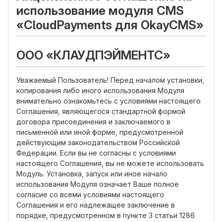
использование модуля CMS
«CloudPayments для OkayCMS»
ООО «КЛАУДПЭЙМЕНТС»
Уважаемый Пользователь! Перед началом установки,
копирования либо иного использования Модуля
внимательно ознакомьтесь с условиями настоящего
Соглашения, являющегося стандартной формой
договора присоединения и заключаемого в
письменной или иной форме, предусмотренной
действующим законодательством Российской
Федерации. Если вы не согласны с условиями
настоящего Соглашения, вы не можете использовать
Модуль. Установка, запуск или иное начало
использования Модуля означает Ваше полное
согласие со всеми условиями настоящего
Соглашения и его надлежащее заключение в
порядке, предусмотренном в пункте 3 статьи 1286