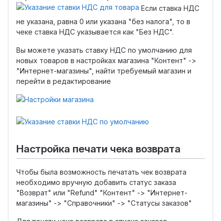
Если ставка НДС
не указана, равна 0 или указана "без налога", то в
чеке ставка НДС указывается как "Без НДС".
Вы можете указать ставку НДС по умолчанию для
новых товаров в настройках магазина "Контент" ->
"Интернет-магазины", найти требуемый магазин и
перейти в редактирование
Настройка печати чека возврата
Чтобы была возможность печатать чек возврата
необходимо вручную добавить статус заказа
"Возврат" или "Refund" "Контент" -> "Интернет-
магазины" -> "Справочники" -> "Статусы заказов"