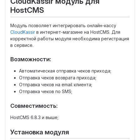
CloudKassir модуль для
HostCMS
Модуль позволяет интегрировать онлайн-кассу
CloudKassir
в интернет-магазине на HostCMS. Для
корректной работы модуля необходима регистрация
в сервисе.
Возможности:
Автоматическая отправка чеков прихода;
Отправка чеков возврата прихода;
Отправка чеков на email клиента;
Отправка чеков по SMS;
Совместимость:
HostCMS 6.8.3 и выше;
Установка модуля