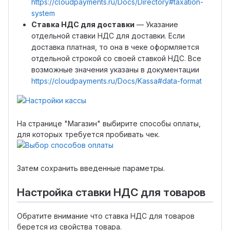
https://cloudpayments.ru/Docs/Directory#taxation-
system
Ставка НДС для доставки
— Указание
отдельной ставки НДС для доставки. Если
доставка платная, то она в чеке оформляется
отдельной строкой со своей ставкой НДС. Все
возможные значения указаны в документации
https://cloudpayments.ru/Docs/Kassa#data-format
На странице "Магазин" выбирите способы оплаты,
для которых требуется пробивать чек.
Затем сохранить введенные параметры.
Настройка ставки НДС для товаров
Обратите внимание что ставка НДС для товаров
берется из свойства товара.