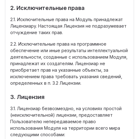
2. Исключительные права
2.1. Исключительные права на Модуль принадлежат
Лицензиару. Настоящая Лицензия не подразумевает
отчуждение таких прав.
2.2. Исключительные права на программное
обеспечение или иные результаты интеллектуальной
деятельности, созданные с использованием Модуля,
принадлежат их создателям. Лицензиар не
приобретает прав на указанные объекты, за
исключением права требовать указания сведений,
определенных в п. 3.2 Лицензии.
3. Лицензия
3.1. Лицензиар безвозмездно, на условиях простой
(неисключительной) лицензии, предоставляет
Пользователю непередаваемое право
использования Модуля на территории всего мира
следующими способами: