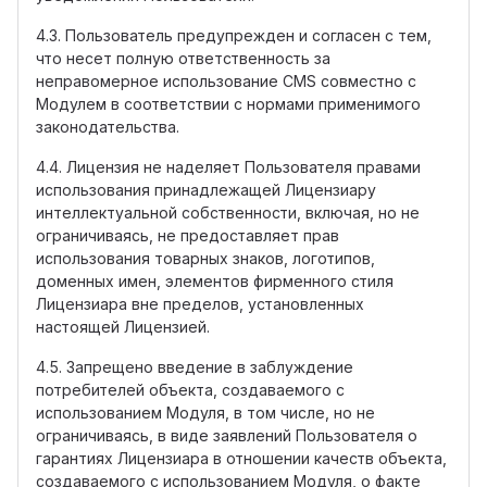
4.3. Пользователь предупрежден и согласен с тем,
что несет полную ответственность за
неправомерное использование CMS совместно с
Модулем в соответствии с нормами применимого
законодательства.
4.4. Лицензия не наделяет Пользователя правами
использования принадлежащей Лицензиару
интеллектуальной собственности, включая, но не
ограничиваясь, не предоставляет прав
использования товарных знаков, логотипов,
доменных имен, элементов фирменного стиля
Лицензиара вне пределов, установленных
настоящей Лицензией.
4.5. Запрещено введение в заблуждение
потребителей объекта, создаваемого с
использованием Модуля, в том числе, но не
ограничиваясь, в виде заявлений Пользователя о
гарантиях Лицензиара в отношении качеств объекта,
создаваемого с использованием Модуля, о факте