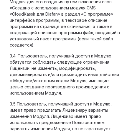
Модуля для его создания путем включения слов
«Создано с использованием модуля CMS
«CloudKassir для Diafan» в раздел «О программе»
интерфейса программы, в текстовое описание
программы на странице ее скачивания, а также в
содержащий описание программы файл, входящий в
установочный пакет программы (если такой файл
создается).
3.4. Пользователь, получивший доступ к Модулю,
обязуется соблюдать следующие ограничения
Лицензии: не изменять, модифицировать,
декомпилировать и/или производить иные действия
с Модулем/исходным кодом Модуля, имеющие
целью создание производного произведения с
использованием Модуля.
3.5 Пользователь, получивший доступ к Модулю,
имеет право предлагать Лицензиару варианты
изменения Модуля. Лицензиар имеет право
использовать предложенные Пользователем
варианты изменения Модуля, но не гарантирует