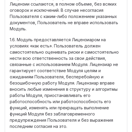
Лицензии ссылаются, в полном объеме, без всяких
оговорок и исключений. В случае несогласия
Пользователя с каким-либо положением указанных
документов, Пользователь не вправе использовать
Модуль.
1.6. Модуль предоставляется Лицензиаром на
условиях «как есть». Пользователь должен
самостоятельно оценивать риски и самостоятельно
нести всю ответственность за свои действия,
связанные с использованием Модуля. Лицензиар не
гарантирует соответствие Модуля целям и
ожиданиям Пользователя, бесперебойную и
безошибочную работу Модуля. Лицензиар вправе
вносить любые изменения в структуру и алгоритмы
работы Модуля, приостанавливать его
работоспособность или работоспособность его
функций, изменять или прекращать выполнение
функций Модуля без заблаговременного
предупреждения Пользователя и без выражения
последним согласия на это.