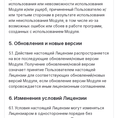
использования или невозможности использования
Модуля и/или ущерб, причиненный Пользователю и/
или третьим сторонам в результате использования
или неиспользования Модуля, в том числе из-за
возможных ошибок или сбоев в работе программ,
созданных с использованием Модуля.
5. Обновления и новые версии
5.1. Действие настоящей Лицензии распространяется
на все последующие обновления/новые версии
Модуля. Получение обновления/новой версии
означает принятие Пользователем настоящей
Лицензии для соответствующих обновлений/новых
версий Модуля, если обновление версии Модуля не
сопровождается иным лицензионным соглашением.
6. Изменения условий Лицензии
6.1. Условия настоящей Лицензии могут изменяться
Лицензиаром в одностороннем порядке без