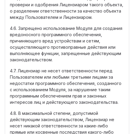
проверки и одобрения Лицензиаром такого объекта,
о разделении ответственности за качество объекта
между Пользователем и Лицензиаром.
4.6. Запрещено использование Модуля для создания
вредоносного программного обеспечения,
причиняющего вред устройствам и сетям,
осуществляющего противоправные действия или
выполняющее функции, запрещенные действующим
законодательством.
4.7. Лицензиар не несет ответственности перед
Пользователем или любыми третьими лицами за
недостатки программного обеспечения, созданного
с использованием Модуля, за нарушение таким
программным обеспечением прав и законных
интересов лиц и действующего законодательства.
4.8. В максимальной степени, допустимой
действующим законодательством, Лицензиар не
несет никакой ответственности за какие-либо
прямые или косвенные последствия какого-либо