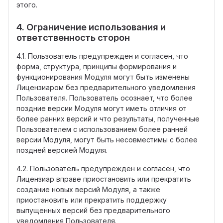
этого.
4. Ограничение использования и
ответственность сторон
4.1. Пользователь предупрежден и согласен, что
форма, структура, принципы формирования и
функционирования Модуля могут быть изменены
Лицензиаром без предварительного уведомления
Пользователя. Пользователь осознает, что более
поздние версии Модуля могут иметь отличия от
более ранних версий и что результаты, полученные
Пользователем с использованием более ранней
версии Модуля, могут быть несовместимы с более
поздней версией Модуля.
4.2. Пользователь предупрежден и согласен, что
Лицензиар вправе приостановить или прекратить
создание новых версий Модуля, а также
приостановить или прекратить поддержку
выпущенных версий без предварительного
уведомления Пользователя.