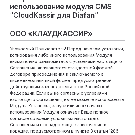
использование модуля CMS
“CloudKassir для Diafan”
ООО «КЛАУДКАССИР»
Уважаемый Пользователь! Перед началом установки,
копирования либо иного использования Модуля
внимательно ознакомьтесь с условиями настоящего
Соглашения, являющегося стандартной формой
договора присоединения и заключаемого в
письменной или иной форме, предусмотренной
действующим законодательством Российской
Федерации. Если вы не согласны с условиями
настоящего Соглашения, вы не можете использовать
Модуль. Установка, запуск или иное начало
использования Модуля означает Ваше полное
согласие со всеми условиями настоящего
Соглашения и его надлежащее заключение в
порядке, предусмотренном в пункте 3 статьи 1286